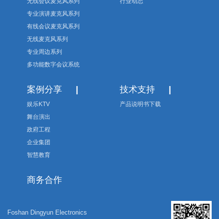
无线会议麦克风系列
行业动态
专业演讲麦克风系列
有线会议麦克风系列
无线麦克风系列
专业周边系列
多功能数字会议系统
案例分享
|
技术支持
|
娱乐KTV
产品说明书下载
舞台演出
政府工程
企业集团
智慧教育
商务合作
Foshan Dingyun Electronics